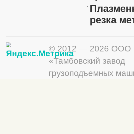
Плазмен
резка ме
© 2012 — 2026 ООО
«Тамбовский завод
грузоподъемных маш