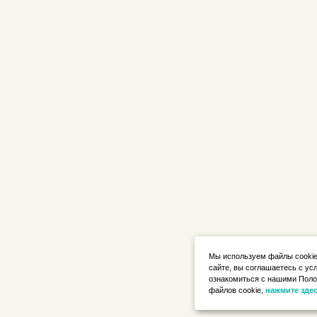
Мы используем файлы cookie
сайте, вы соглашаетесь с ус
ознакомиться с нашими Поло
файлов cookie,
нажмите зде