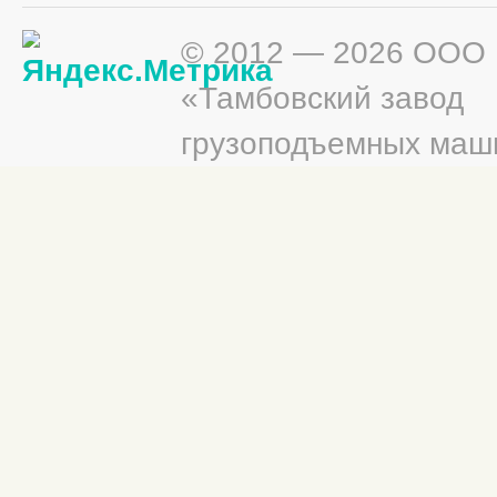
© 2012 — 2026 ООО
«Тамбовский завод
грузоподъемных маш